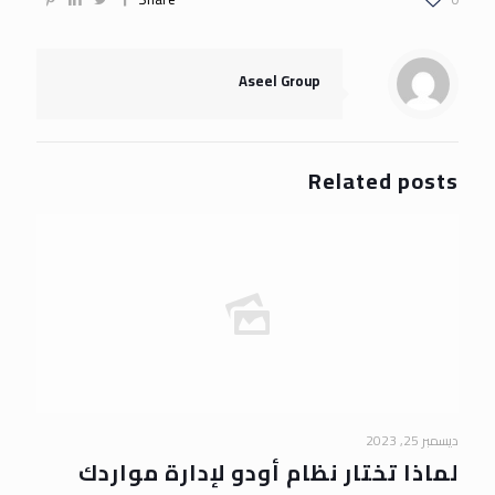
Aseel Group
Related posts
ديسمبر 25, 2023
لماذا تختار نظام أودو لإدارة مواردك