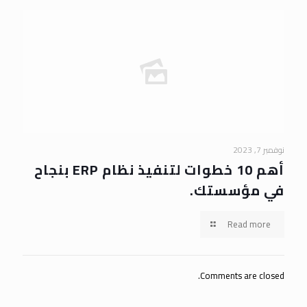
نوفمبر 7, 2023
أهم 10 خطوات لتنفيذ نظام ERP بنجاح
في مؤسستك.
Read more
Comments are closed.