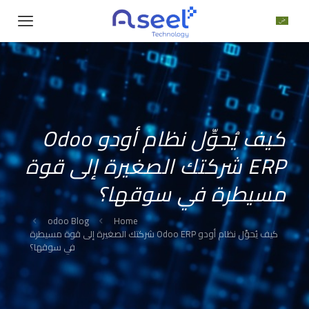
كيف يُحوِّل نظام أودو Odoo
ERP شركتك الصغيرة إلى قوة
مسيطرة في سوقها؟
odoo Blog
Home
كيف يُحوِّل نظام أودو Odoo ERP شركتك الصغيرة إلى قوة مسيطرة
في سوقها؟