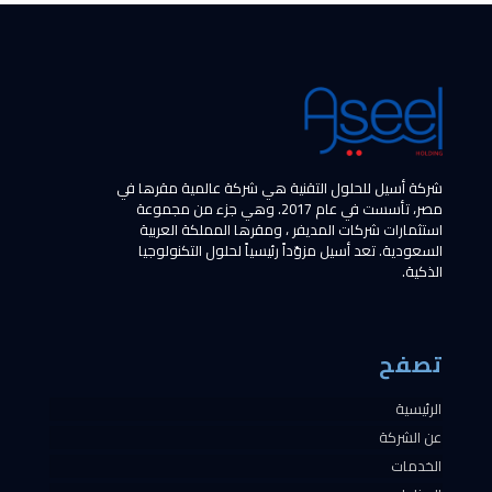
شركة أسيل للحلول التقنية هي شركة عالمية مقرها في
مصر، تأسست في عام 2017. وهي جزء من مجموعة
استثمارات شركات المديفر ، ومقرها المملكة العربية
السعودية. تعد أسيل مزوّداً رئيسياً لحلول التكنولوجيا
الذكية.
تصفح
الرئيسية
عن الشركة
الخدمات