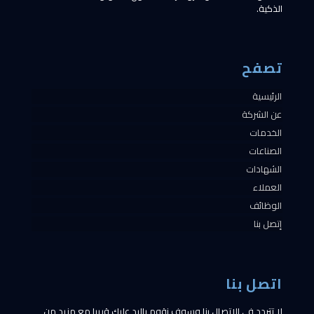
الذكية.
تصفح
الرئيسية
عن الشركة
الخدمات
الصناعات
الشهادات
العملاء
الوظائف
إتصل بنا
اتصل بنا
لا تتردد في الاتصال بنا وسوف نقوم بالرد عليك قريبا مع مزيد من