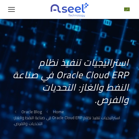
استراتيجيات تنفيذ نظام
Oracle Cloud ERP في صناعة
النفط والغاز: التحديات
والفرص.
Oracle Blog
Home
استراتيجيات تنفيذ نظام Oracle Cloud ERP في صناعة النفط والغاز:
التحديات والفرص.