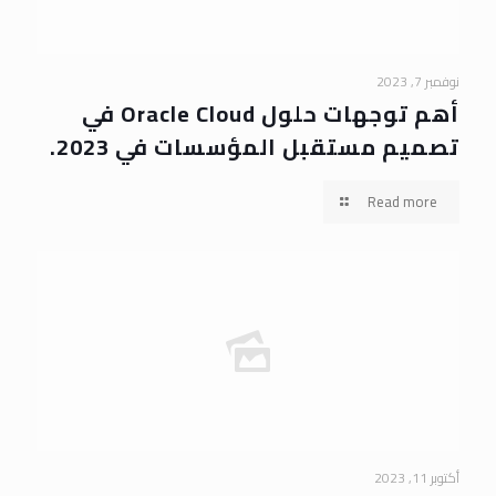
نوفمبر 7, 2023
أهم توجهات حلول Oracle Cloud في
تصميم مستقبل المؤسسات في 2023.
Read more
أكتوبر 11, 2023