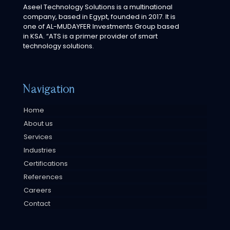
Aseel Technology Solutions is a multinational
company, based in Egypt, founded in 2017. It is
one of AL-MUDAYFER Investments Group based
in KSA. “ATS is a primer provider of smart
technology solutions.
Navigation
Home
About us
Services
Industries
Certifications
References
Careers
Contact