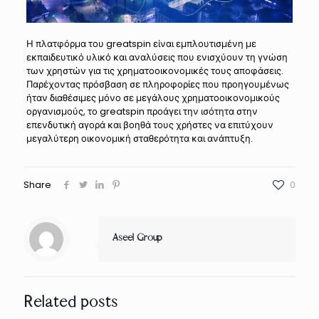
Η πλατφόρμα του greatspin είναι εμπλουτισμένη με
εκπαιδευτικό υλικό και αναλύσεις που ενισχύουν τη γνώση
των χρηστών για τις χρηματοοικονομικές τους αποφάσεις.
Παρέχοντας πρόσβαση σε πληροφορίες που προηγουμένως
ήταν διαθέσιμες μόνο σε μεγάλους χρηματοοικονομικούς
οργανισμούς, το greatspin προάγει την ισότητα στην
επενδυτική αγορά και βοηθά τους χρήστες να επιτύχουν
μεγαλύτερη οικονομική σταθερότητα και ανάπτυξη.
Share
0
Aseel Group
Related posts