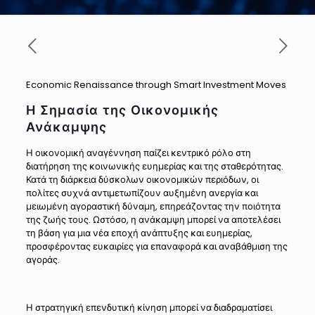
Economic Renaissance through Smart Investment Moves
Η Σημασία της Οικονομικής
Ανάκαμψης
Η οικονομική αναγέννηση παίζει κεντρικό ρόλο στη
διατήρηση της κοινωνικής ευημερίας και της σταθερότητας.
Κατά τη διάρκεια δύσκολων οικονομικών περιόδων, οι
πολίτες συχνά αντιμετωπίζουν αυξημένη ανεργία και
μειωμένη αγοραστική δύναμη, επηρεάζοντας την ποιότητα
της ζωής τους. Ωστόσο, η ανάκαμψη μπορεί να αποτελέσει
τη βάση για μια νέα εποχή ανάπτυξης και ευημερίας,
προσφέροντας ευκαιρίες για επαναφορά και αναβάθμιση της
αγοράς.
Η στρατηγική επενδυτική κίνηση μπορεί να διαδραματίσει