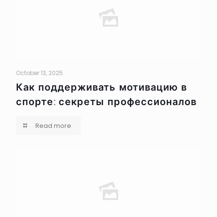
October 13, 2025
Как поддерживать мотивацию в
спорте: секреты профессионалов
Read more