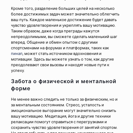
Кроме того, разделение больших целей на несколько
более достижимых задач может значительно облегчить
ваш путь. Каждое маленькое достижение будет давать
чувство удовлетворения и укреплять вашу мотивацию.
Таким образом, даже когда преграды кажутся
непреодолимыми, вы сможете сделать маленький шаг
вперед. Общение и обмен опытом с другими
спортсменами на форумах и платформах, таких как
пинап
, может стать источником вдохновения и
мотивации. Здесь вы можете узнать о том, как другие
преодолевают свои вызовы и находят новые пути к
успеху.
Забота о физической и ментальной
форме
Не менее важно следить не только за физическим, но и
за ментальным состоянием. Стресс, усталость и
эмоциональное выгорание могут значительно снизить
вашу мотивацию. Медитация, йога и другие техники
релаксации помогут справиться с перегрузками и
сохранить чувство удовлетворения от занятий спортом.