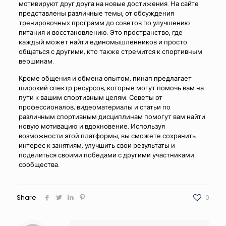
мотивируют друг друга на новые достижения. На сайте
представлены различные темы, от обсуждения
тренировочных программ до советов по улучшению
питания и восстановлению. Это пространство, где
каждый может найти единомышленников и просто
общаться с другими, кто также стремится к спортивным
вершинам.
Кроме общения и обмена опытом, пинап предлагает
широкий спектр ресурсов, которые могут помочь вам на
пути к вашим спортивным целям. Советы от
профессионалов, видеоматериалы и статьи по
различным спортивным дисциплинам помогут вам найти
новую мотивацию и вдохновение. Используя
возможности этой платформы, вы сможете сохранить
интерес к занятиям, улучшить свои результаты и
поделиться своими победами с другими участниками
сообщества.
Share
0