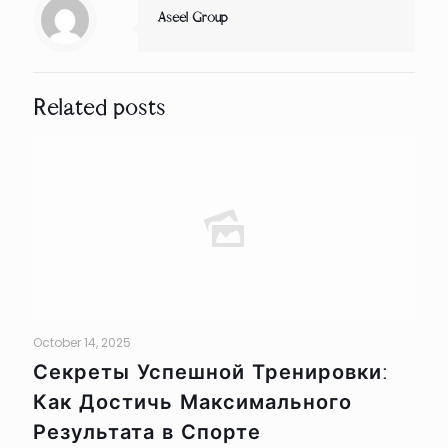
Aseel Group
Related posts
October 14, 2025
Секреты Успешной Тренировки:
Как Достичь Максимального
Результата в Спорте