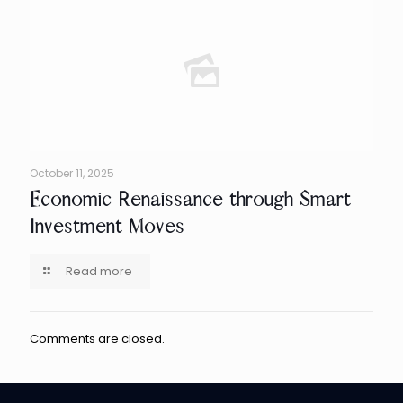
October 11, 2025
Economic Renaissance through Smart
Investment Moves
Read more
Comments are closed.