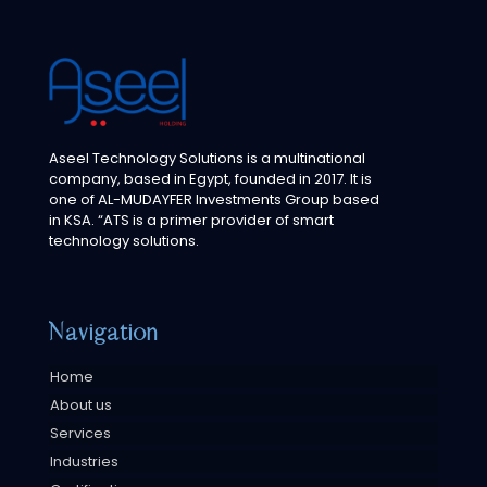
Aseel Technology Solutions is a multinational
company, based in Egypt, founded in 2017. It is
one of AL-MUDAYFER Investments Group based
in KSA. “ATS is a primer provider of smart
technology solutions.
Navigation
Home
About us
Services
Industries