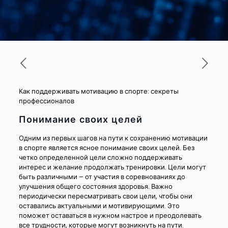
Как поддерживать мотивацию в спорте: секреты
профессионалов
Понимание своих целей
Одним из первых шагов на пути к сохранению мотивации
в спорте является ясное понимание своих целей. Без
четко определенной цели сложно поддерживать
интерес и желание продолжать тренировки. Цели могут
быть различными – от участия в соревнованиях до
улучшения общего состояния здоровья. Важно
периодически пересматривать свои цели, чтобы они
оставались актуальными и мотивирующими. Это
поможет оставаться в нужном настрое и преодолевать
все трудности, которые могут возникнуть на пути.