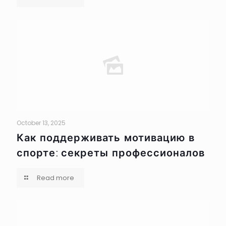
October 13, 2025
Как поддерживать мотивацию в
спорте: секреты профессионалов
Read more