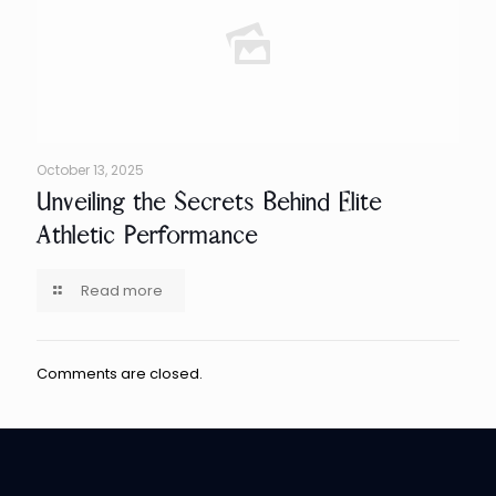
October 13, 2025
Unveiling the Secrets Behind Elite
Athletic Performance
Read more
Comments are closed.