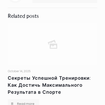
Related posts
October 14, 2025
Секреты Успешной Тренировки:
Как Достичь Максимального
Результата в Спорте
Read more